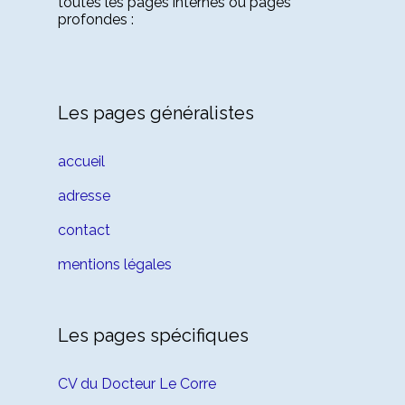
toutes les pages internes ou pages
profondes :
Les pages généralistes
accueil
adresse
contact
mentions légales
Les pages spécifiques
CV du Docteur Le Corre