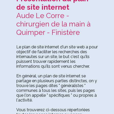
de site internet
Aude Le Corre -
chirurgien de la main à
Quimper - Finistère
Le plan de site internet d'un site web a pour
objectif de faciliter les recherches des
internautes sur un site, le but c'est qu'ils
puissent trouver rapidement les
informations qu'ils sont venus chercher.
En général, un plan de site internet se
partage en plusieurs parties distinctes, on y
trouve les pages dites " généralistes "
communes à tous les sites, puis les pages
que l'on appelle " spécifiques " ou propres à
l'activité.
Vous trouverez ci-dessous répertoriées